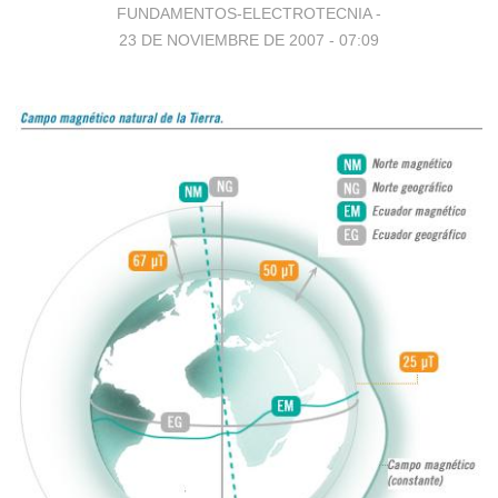
FUNDAMENTOS-ELECTROTECNIA -
23 DE NOVIEMBRE DE 2007 - 07:09