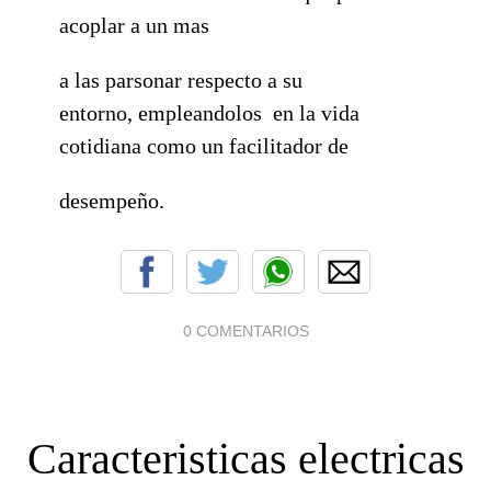
acoplar a un mas
a las parsonar respecto a su
entorno, empleandolos en la vida
cotidiana como un facilitador de
desempeño.
0 COMENTARIOS
Caracteristicas electricas