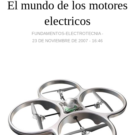
El mundo de los motores
electricos
FUNDAMENTOS-ELECTROTECNIA -
23 DE NOVIEMBRE DE 2007 - 16:46