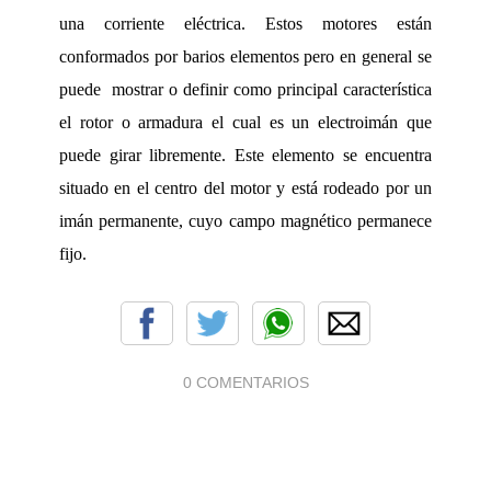
una corriente eléctrica. Estos motores están
conformados por barios elementos pero en general se
puede
mostrar o definir como principal característica
el rotor o armadura el cual es un electroimán que
puede girar libremente. Este elemento se encuentra
situado en el centro del motor y está rodeado por un
imán permanente, cuyo campo magnético permanece
fijo.
0 COMENTARIOS