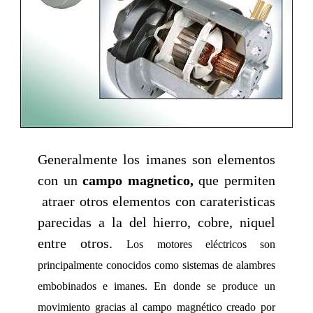
Generalmente los imanes son elementos
con un
campo magnetico,
que permiten
atraer otros elementos con carateristicas
parecidas a la del hierro, cobre, niquel
entre otros.
Los motores eléctricos son
principalmente conocidos como sistemas de alambres
embobinados e imanes. En donde se produce un
movimiento gracias al campo magnético creado por