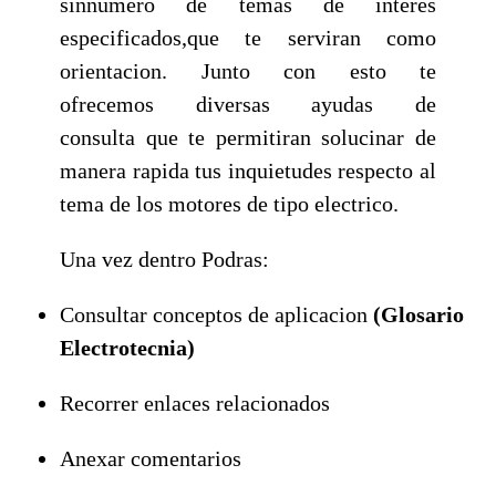
sinnúmero de temas de interes
especificados,que te serviran como
orientacion. Junto con esto te
ofrecemos diversas ayudas de
consulta que te permitiran solucinar de
manera rapida tus inquietudes respecto al
tema de los motores de tipo electrico.
Una vez dentro Podras:
Consultar conceptos de aplicacion
(Glosario
Electrotecnia)
Recorrer enlaces relacionados
Anexar comentarios