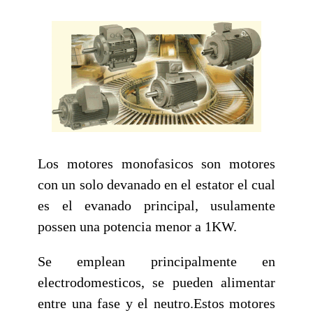
Los motores monofasicos son motores
con un solo devanado en el estator el cual
es el evanado principal, usulamente
possen una potencia menor a 1KW.
Se emplean principalmente en
electrodomesticos, se pueden alimentar
entre una fase y el neutro.Estos motores