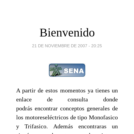
Bienvenido
21 DE NOVIEMBRE DE 2007 - 20:25
A partir de estos momentos ya tienes un
enlace de consulta donde
podrás encontrar conceptos generales de
los motoreseléctricos de tipo Monofasico
y Trifasico. Además encontraras un