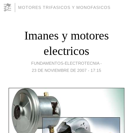
MOTORES TRIFASICOS Y MONOFASICOS
Imanes y motores
electricos
FUNDAMENTOS-ELECTROTECNIA -
23 DE NOVIEMBRE DE 2007 - 17:15