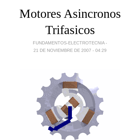
Motores Asincronos
Trifasicos
FUNDAMENTOS-ELECTROTECNIA -
21 DE NOVIEMBRE DE 2007 - 04:29