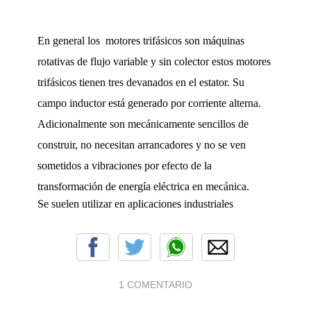
En general los motores trifásicos son máquinas
rotativas de flujo variable y sin colector e
stos motores
trifásicos tienen tres devanados en el estator. Su
campo inductor está
generado por corriente alterna.
Adicionalmente son mecánicamente sencillos de
construir,
no necesitan arrancadores y no se ven
sometidos a vibraciones por efecto de la
transformación
de energía eléctrica en mecánica.
Se suelen utilizar en aplicaciones industriales
1 COMENTARIO