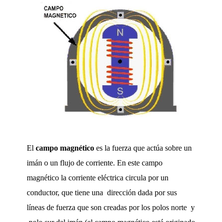
El
campo magnético
es la fuerza que actúa sobre un
imán o un flujo de corriente. En
este campo
magnético la corriente eléctrica circula por un
conductor
, que tiene una
dirección dada por sus
líneas de fuerza que son creadas por los polos norte
y