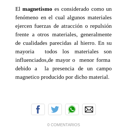
El
magnetismo
es considerado como un
fenómeno en el cual algunos materiales
ejercen fuerzas de atracción o repulsión
frente a otros materiales, generalmente
de cualidades parecidas al hierro. En su
mayoria todos los materiales son
influenciados,de mayor o menor forma
debido a la presencia de un campo
magnetico producido por dicho material.
0 COMENTARIOS