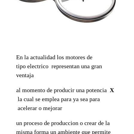
En la actualidad los motores de
tipo electrico representan una gran
ventaja
al momento de producir una potencia
X
la cual se emplea para ya sea para
acelerar o mejorar
un proceso de produccion o crear de la
misma forma un ambiente que permite