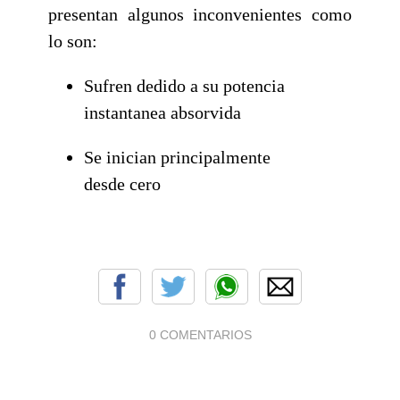
presentan algunos inconvenientes como
lo son:
Sufren dedido a su potencia
instantanea absorvida
Se inician principalmente
desde cero
0 COMENTARIOS